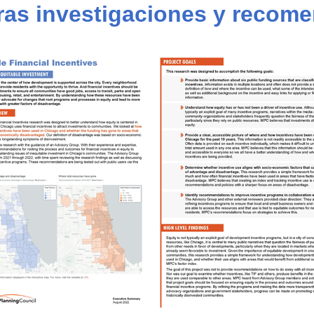
ras investigaciones y recom