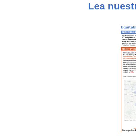
Lea nuest