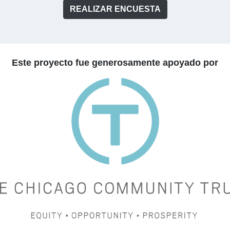
REALIZAR ENCUESTA
Este proyecto fue generosamente apoyado por